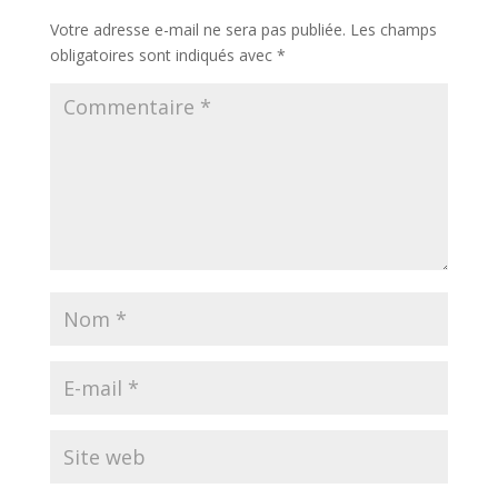
Votre adresse e-mail ne sera pas publiée.
Les champs
obligatoires sont indiqués avec
*