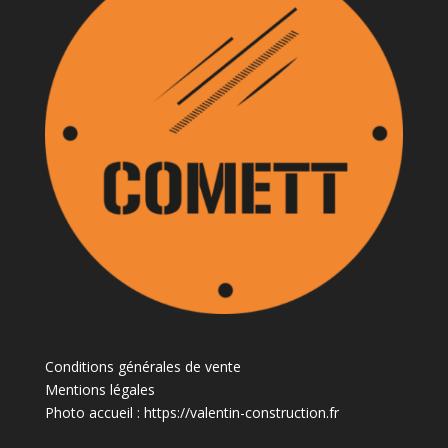
Conditions générales de vente
Mentions légales
Photo accueil :
https://valentin-construction.fr