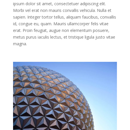
ipsum dolor sit amet, consectetuer adipiscing elit.
Morbi vel erat non mauris convallis vehicula. Nulla et
sapien. Integer tortor tellus, aliquam faucibus, convallis
id, congue eu, quam. Mauris ullamcorper felis vitae
erat. Proin feugiat, augue non elementum posuere,
metus purus iaculis lectus, et tristique ligula justo vitae
magna.