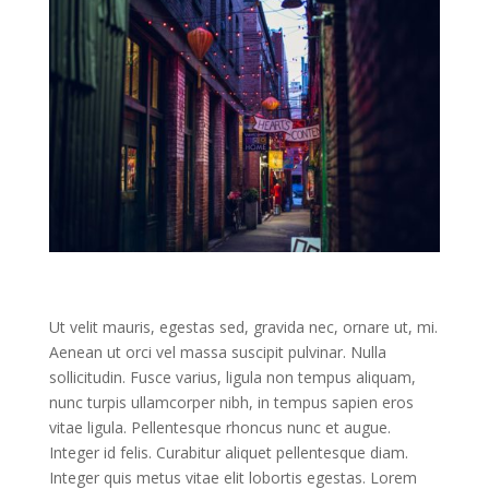
Ut velit mauris, egestas sed, gravida nec, ornare ut, mi.
Aenean ut orci vel massa suscipit pulvinar. Nulla
sollicitudin. Fusce varius, ligula non tempus aliquam,
nunc turpis ullamcorper nibh, in tempus sapien eros
vitae ligula. Pellentesque rhoncus nunc et augue.
Integer id felis. Curabitur aliquet pellentesque diam.
Integer quis metus vitae elit lobortis egestas. Lorem