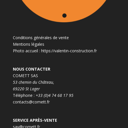
Conditions générales de vente
Mentions légales
Photo accueil :
https://valentin-construction.fr
NOUS CONTACTER
COMETT SAS
53 chemin du Château,
69220 St Lager
Téléphone :
+33 (0)4 74 68 17 95
contacts@comett.fr
SERVICE APRÈS-VENTE
sav@comett.fr