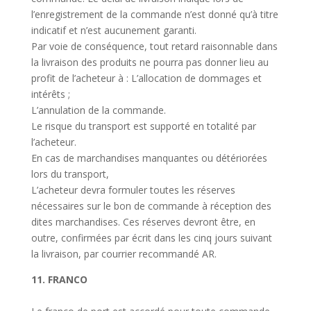
l’enregistrement de la commande n’est donné qu’à titre
indicatif et n’est aucunement garanti.
Par voie de conséquence, tout retard raisonnable dans
la livraison des produits ne pourra pas donner lieu au
profit de l’acheteur à :
L’a
llocation de dommages et
intérêts ;
L’a
nnulation de la commande.
Le risque du transport est supporté en totalité par
l’acheteur.
En cas de marchandises manquantes ou détériorées
lors du transport,
L’acheteur
devra formuler toutes les réserves
nécessaires sur le bon de commande à réception des
dites marchandises. Ces réserves devront être, en
outre, confirmées par écrit dans les cinq jours suivant
la livraison, par courrier recommandé AR.
11. FRANCO