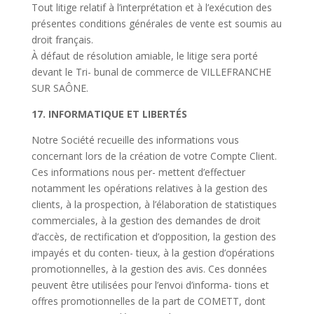
Tout litige relatif à
l’interprétation
et à
l’exécution
des
présentes conditions générales de vente est soumis au
droit français.
À défaut de résolution amiable, le litige sera porté
devant le Tri- bunal de commerce de VILLEFRANCHE
SUR SAÔNE.
17. INFORMATIQUE ET LIBERTÉS
Notre Société recueille des informations vous
concernant lors de la création de votre Compte Client.
Ces informations nous per-
mettent d’effectuer
notamment les opérations relatives à la gestion des
clients, à la prospection, à l’élaboration de st
atistiques
commerciales, à la gestion des demandes de droit
d’accès, de rectification et d’opposition, la gestion des
impayés et du conten- tieux, à la gestion d’opérations
promotionnelles, à la gestion des avis. Ces données
peuvent être utilisées pour l’envoi d’informa-
tions et
offres promotionnelles de la part de COMETT, dont