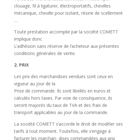
clouage, fil à ligaturer, électroportatifs, chevilles
mécanique, cheville pour isolant, résine de scellement
…
Toute prestation accomplie par la société COMETT
implique donc
L’adhésion
sans réserve de l’acheteur aux présentes
conditions générales de vente.
2. PRIX
Les prix des marchandises vendues sont ceux en
vigueur au jour de la
Prise de commande. Ils sont libellés en euros et
calculés hors taxes. Par voie de conséquence, ils
seront majorés du taux de TVA et des frais de
transport applicables au jour de la commande.
La société COMETT
s’accorde le
droit de modifier ses
tarifs à tout moment. Toutefois, elle s’engage à
facturer les marchan- dises commandées aux prix