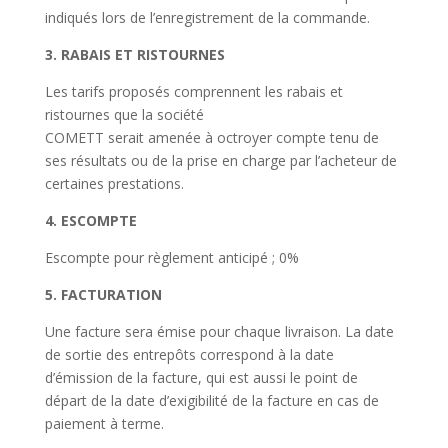
indiqués lors de l’enregistrement de la commande.
3. RABAIS ET RISTOURNES
Les tarifs proposés comprennent les rabais et
ristournes que la société
COMETT serait amenée à octroyer compte tenu de
ses résultats ou de la prise en charge par l’acheteur de
certaines prestations.
4. ESCOMPTE
Escompte pour règlement anticipé ; 0%
5. FACTURATION
Une facture sera émise pour chaque livraison. La date
de sortie des entrepôts correspond à la date
d’émission de la facture, qui est aussi le point de
départ de la date d’exigibilité de la facture en cas de
paiement à terme.