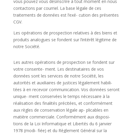
vous pouvez vous désinscrire à tout moment en nous
contactons par courriel.
La base légale de ces
traitements de données est l’exé-
cution des présentes
CGV.
Les opérations de prospection relatives à des biens et
produits
analogues se fondent sur l’intérêt légitime de
notre Société.
Les autres opérations de prospection se fondent sur
votre consente- ment. Les destinataires de vos
données sont les services de notre Société, les
autorités et auxiliaires de justices légalement habili-
tées à en recevoir communication. Vos données seront
unique- ment conservées le temps nécessaire à la
réalisation des finalités précitées, et conformément
aux règles de conservation légale ap- plicables en
matière commerciale. Conformément aux disposi-
tions de la Loi Informatique et Libertés du 6 janvier
1978 (modi- fiée) et du Règlement Général sur la