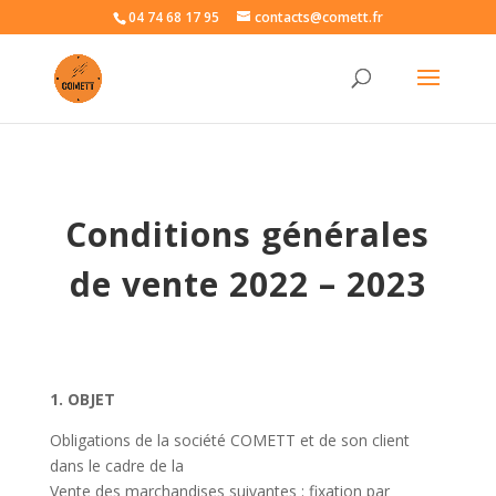
04 74 68 17 95
contacts@comett.fr
Conditions générales
de vente 2022 – 2023
1. OBJET
Obligations de la société COMETT et de son client
dans le cadre de la
Vente des marchandises suivantes : fixation par