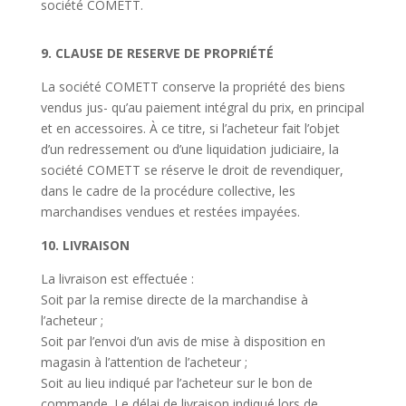
société COMETT.
9. CLAUSE DE RESERVE DE PROPRIÉTÉ
La société COMETT conserve la propriété des biens
vendus jus- qu’au paiement intégral du prix, en principal
et en accessoires. À ce titre, si l’acheteur fait l’objet
d’un redressement ou d’une liquidation judiciaire, la
société COMETT se réserve le droit de revendiquer,
dans le cadre de la procédure collective, les
marchandises vendues et restées impayées.
10. LIVRAISON
La livraison est effectuée :
Soit par la remise directe de la marchandise à
l’acheteur ;
Soit par l’envoi d’un avis de mise à disposition en
magasin à l’attention de l’acheteur ;
Soit au lieu indiqué par l’acheteur sur le bon de
commande. Le délai de livraison indiqué lors de