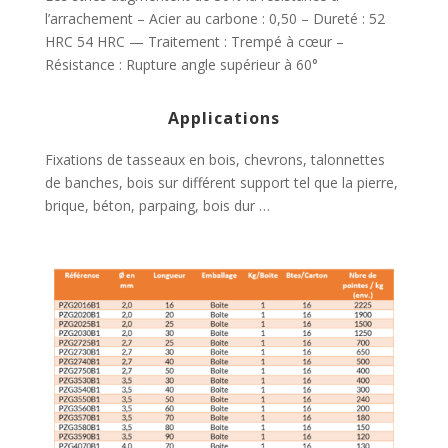
l’arrachement – Acier au carbone : 0,50 – Dureté : 52
HRC 54 HRC — Traitement : Trempé à cœur –
Résistance : Rupture angle supérieur à 60°
Applications
Fixations de tasseaux en bois, chevrons, talonnettes
de banches, bois sur différent support tel que la pierre,
brique, béton, parpaing, bois dur …