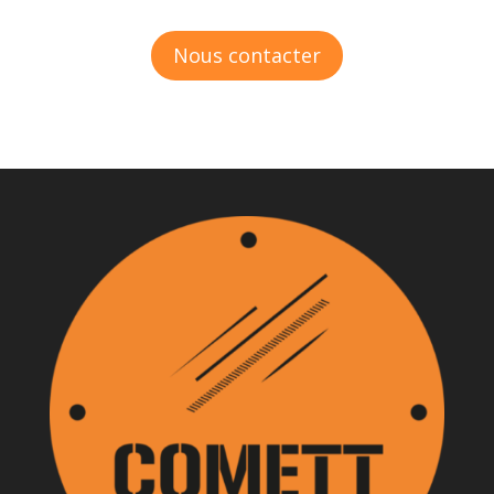
Nous contacter