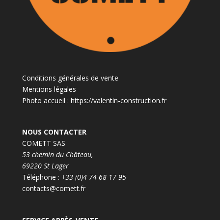
Conditions générales de vente
Mentions légales
Photo accueil :
https://valentin-construction.fr
NOUS CONTACTER
COMETT SAS
53 chemin du Château,
69220 St Lager
Téléphone :
+33 (0)4 74 68 17 95
contacts@comett.fr