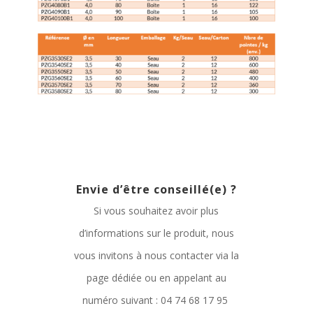
Envie d’être conseillé(e) ?
Si vous souhaitez avoir plus
d’informations sur le produit, nous
vous invitons à nous contacter via la
page dédiée ou en appelant au
numéro suivant : 04 74 68 17 95