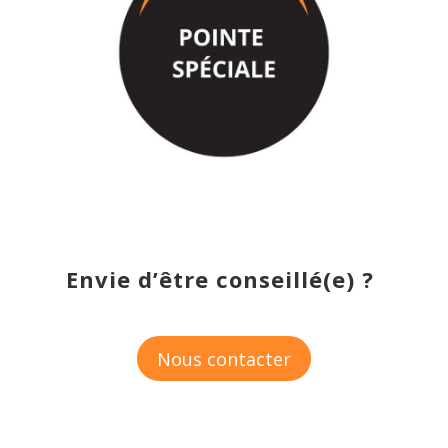
Envie d’être conseillé(e) ?
Nous contacter