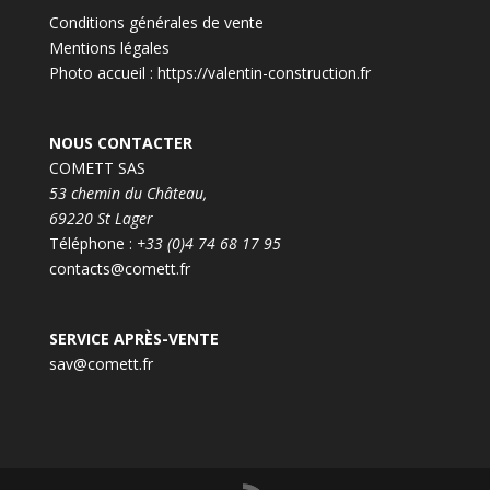
Conditions générales de vente
Mentions légales
Photo accueil :
https://valentin-construction.fr
NOUS CONTACTER
COMETT SAS
53 chemin du Château,
69220 St Lager
Téléphone :
+33 (0)4 74 68 17 95
contacts@comett.fr
SERVICE APRÈS-VENTE
sav@comett.fr